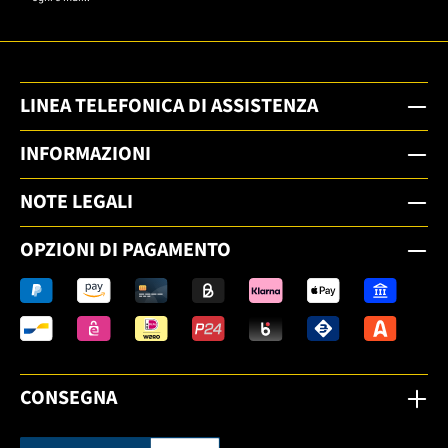
LINEA TELEFONICA DI ASSISTENZA
INFORMAZIONI
NOTE LEGALI
OPZIONI DI PAGAMENTO
CONSEGNA