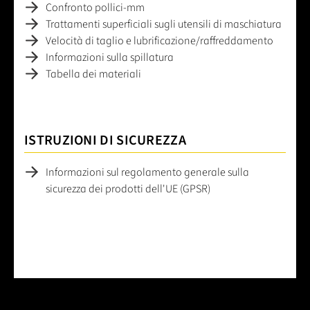
Confronto pollici-mm
Trattamenti superficiali sugli utensili di maschiatura
Velocità di taglio e lubrificazione/raffreddamento
Informazioni sulla spillatura
Tabella dei materiali
ISTRUZIONI DI SICUREZZA
Informazioni sul regolamento generale sulla
sicurezza dei prodotti dell'UE (GPSR)