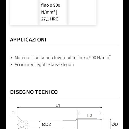
fino a 900
N/mm² |
27,1 HRC
APPLICAZIONI
Materiali con buona lavorabilità fino a 900 N/mm²
Acciai non legati e basso legati
DISEGNO TECNICO