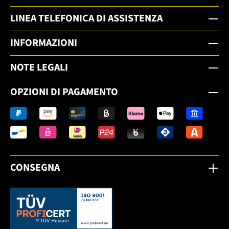
LINEA TELEFONICA DI ASSISTENZA
INFORMAZIONI
NOTE LEGALI
OPZIONI DI PAGAMENTO
CONSEGNA
Dieser Link öffnet sich in einem neuen Tab.