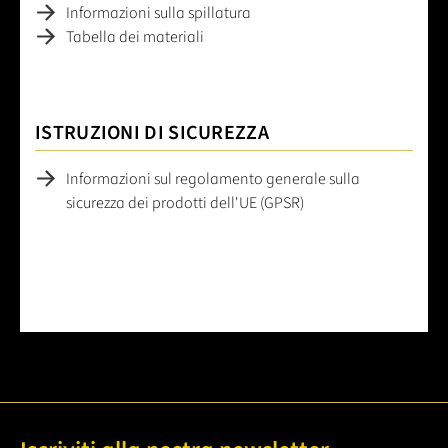
Informazioni sulla spillatura
Tabella dei materiali
ISTRUZIONI DI SICUREZZA
Informazioni sul regolamento generale sulla
sicurezza dei prodotti dell'UE (GPSR)