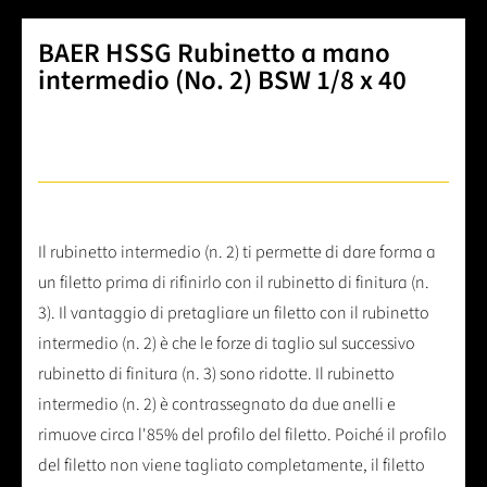
BAER HSSG Rubinetto a mano
intermedio (No. 2) BSW 1/8 x 40
Il rubinetto intermedio (n. 2) ti permette di dare forma a
un filetto prima di rifinirlo con il rubinetto di finitura (n.
3). Il vantaggio di pretagliare un filetto con il rubinetto
intermedio (n. 2) è che le forze di taglio sul successivo
rubinetto di finitura (n. 3) sono ridotte. Il rubinetto
intermedio (n. 2) è contrassegnato da due anelli e
rimuove circa l'85% del profilo del filetto. Poiché il profilo
del filetto non viene tagliato completamente, il filetto