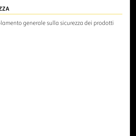
ZZA
olamento generale sulla sicurezza dei prodotti