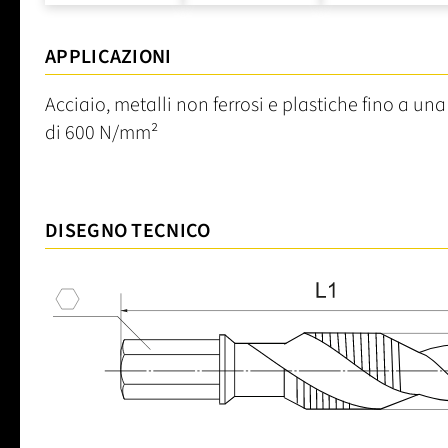
APPLICAZIONI
Acciaio, metalli non ferrosi e plastiche fino a una
di 600 N/mm²
DISEGNO TECNICO