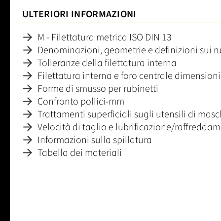
ULTERIORI INFORMAZIONI
M - Filettatura metrica ISO DIN 13
Denominazioni, geometrie e definizioni sui ru
Tolleranze della filettatura interna
Filettatura interna e foro centrale dimensioni
Forme di smusso per rubinetti
Confronto pollici-mm
Trattamenti superficiali sugli utensili di mas
Velocità di taglio e lubrificazione/raffredda
Informazioni sulla spillatura
Tabella dei materiali