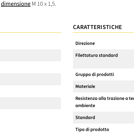
a
dimensione
M 10 x 1,5.
CARATTERISTICHE
Direzione
Filettatura standard
Gruppo di prodotti
Materiale
Resistenza alla trazione a 
ambiente
Standard
Tipo di prodotto