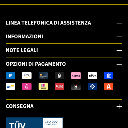
LINEA TELEFONICA DI ASSISTENZA
INFORMAZIONI
NOTE LEGALI
OPZIONI DI PAGAMENTO
CONSEGNA