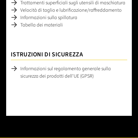
Trattamenti superficiali sugli utensili di maschiatura
Velocità di taglio e lubrificazione/raffreddamento
Informazioni sulla spillatura
Tabella dei materiali
ISTRUZIONI DI SICUREZZA
Informazioni sul regolamento generale sulla
sicurezza dei prodotti dell'UE (GPSR)