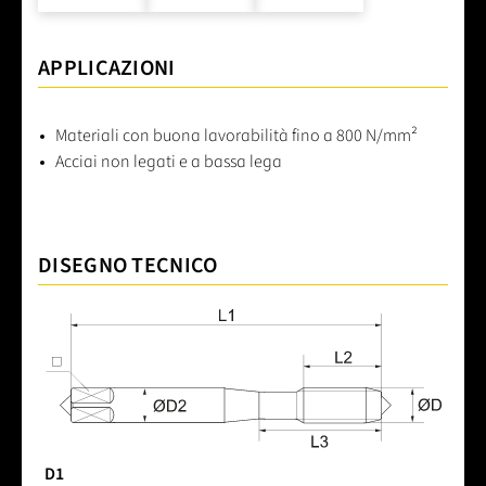
APPLICAZIONI
Materiali con buona lavorabilità fino a 800 N/mm²
Acciai non legati e a bassa lega
DISEGNO TECNICO
D1