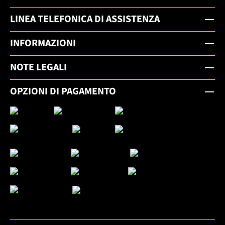
LINEA TELEFONICA DI ASSISTENZA
INFORMAZIONI
NOTE LEGALI
OPZIONI DI PAGAMENTO