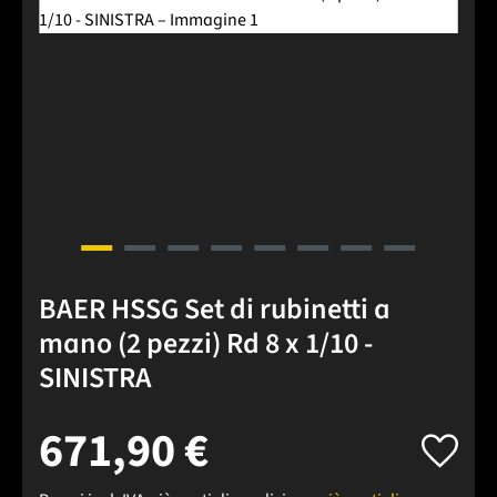
BAER HSSG Set di rubinetti a
mano (2 pezzi) Rd 8 x 1/10 -
SINISTRA
671,90 €