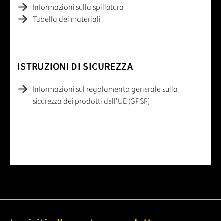
Informazioni sulla spillatura
Tabella dei materiali
ISTRUZIONI DI SICUREZZA
Informazioni sul regolamento generale sulla
sicurezza dei prodotti dell'UE (GPSR)