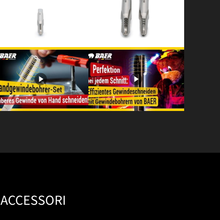
ACCESSORI