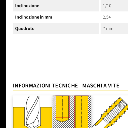
Inclinazione
1/10
Inclinazione in mm
2,54
Quadrato
7 mm
INFORMAZIONI TECNICHE - MASCHI A VITE