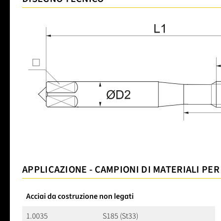
APPLICAZIONE - CAMPIONI DI MATERIALI PER
Acciai da costruzione non legati
1.0035
S185 (St33)