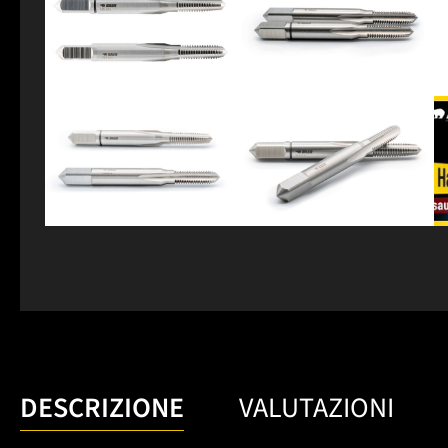
DESCRIZIONE
VALUTAZIONI