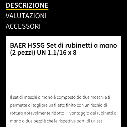
DESCRIZIONE
VALUTAZIONI
ACCESSORI
BAER HSSG Set di rubinetti a mano
(2 pezzi) UN 1.1/16 x 8
Il set di maschi a mano è composto da due maschi e ti
permette di tagliare un filetto finito con un rischio di
rottura notevolmente ridotto. Il vantaggio dei rubinetti a
mano a due pezzi è che le rispettive parti di un set