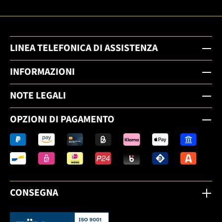
LINEA TELEFONICA DI ASSISTENZA
INFORMAZIONI
NOTE LEGALI
OPZIONI DI PAGAMENTO
CONSEGNA