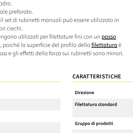
uadro.
ale preforato.
il set di rubinetti manuali può essere utilizzato in
ori ciechi.
ngono utilizzati per filettature fini con un
passo
 poiché la superficie del profilo della
filettatura
è
sa e gli effetti della forza sui rubinetti sono minori.
CARATTERISTICHE
Direzione
Filettatura standard
Gruppo di prodotti