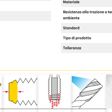
Materiale
Resistenza alla trazione a 
ambiente
Standard
Tipo di prodotto
Tolleranza