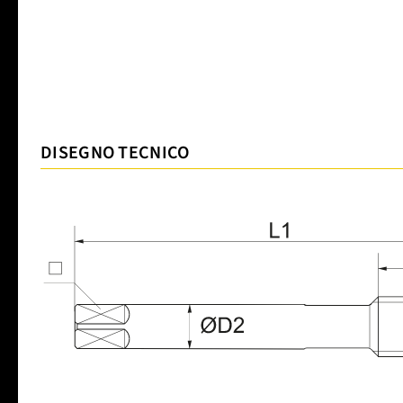
DISEGNO TECNICO