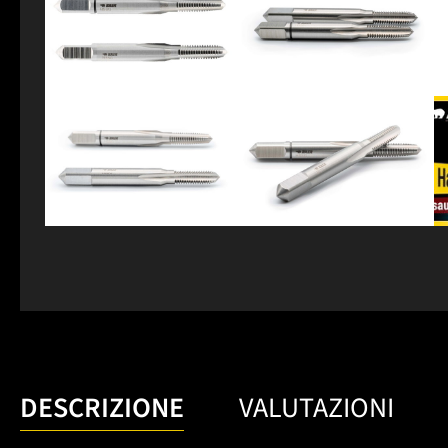
DESCRIZIONE
VALUTAZIONI