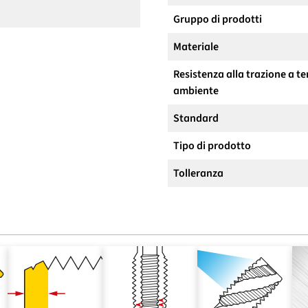
Gruppo di prodotti
Materiale
Resistenza alla trazione a 
ambiente
Standard
Tipo di prodotto
Tolleranza