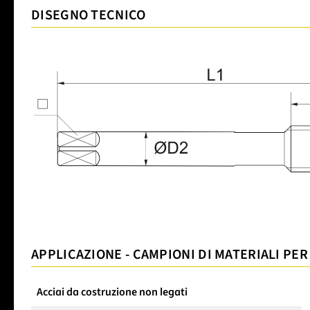
DISEGNO TECNICO
APPLICAZIONE - CAMPIONI DI MATERIALI PER
Acciai da costruzione non legati