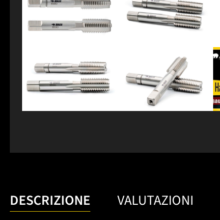
DESCRIZIONE
VALUTAZIONI