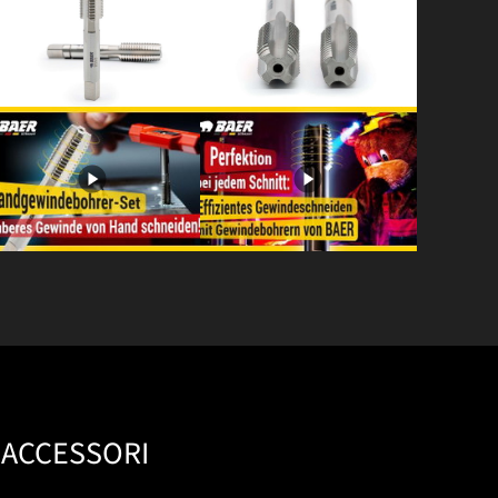
ACCESSORI