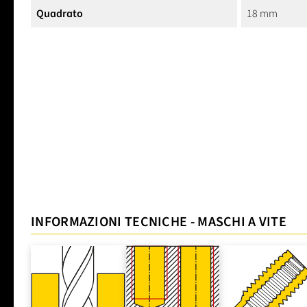
Quadrato
18 mm
INFORMAZIONI TECNICHE - MASCHI A VITE