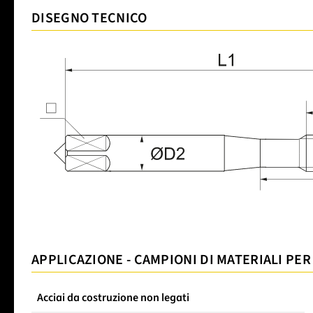
DISEGNO TECNICO
APPLICAZIONE - CAMPIONI DI MATERIALI PER
Acciai da costruzione non legati