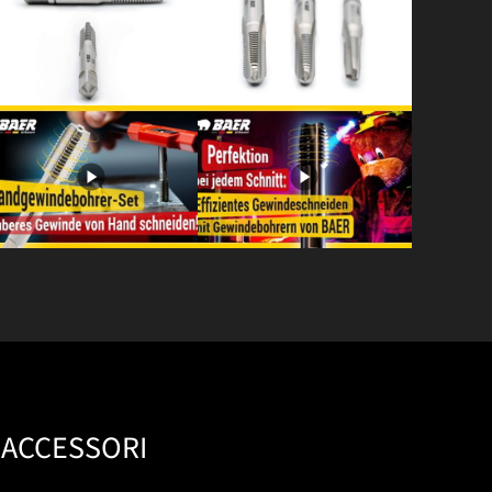
ACCESSORI