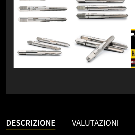
DESCRIZIONE
VALUTAZIONI