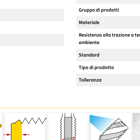
Gruppo di prodotti
Materiale
Resistenza alla trazione a 
ambiente
Standard
Tipo di prodotto
Tolleranza