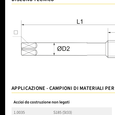
APPLICAZIONE - CAMPIONI DI MATERIALI PER
Acciai da costruzione non legati
1.0035
S185 (St33)