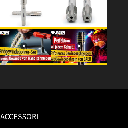
ACCESSORI