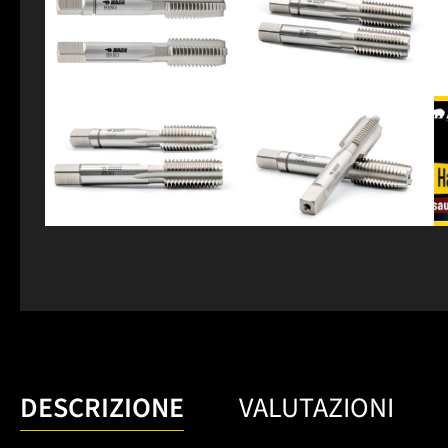
DESCRIZIONE
VALUTAZIONI