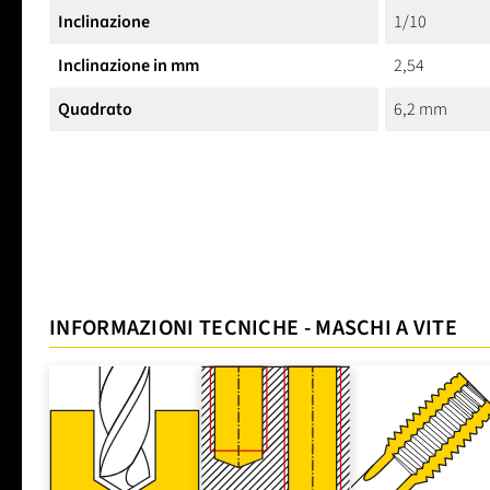
Inclinazione
1/10
Inclinazione in mm
2,54
Quadrato
6,2 mm
INFORMAZIONI TECNICHE - MASCHI A VITE