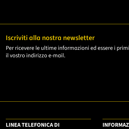
Iscriviti alla nostra newsletter
Per ricevere le ultime informazioni ed essere i primi
il vostro indirizzo e-mail.
LINEA TELEFONICA DI
INFORMAZ