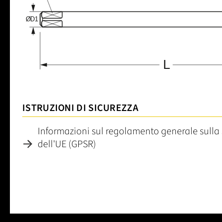
ISTRUZIONI DI SICUREZZA
Informazioni sul regolamento generale sulla 
dell'UE (GPSR)