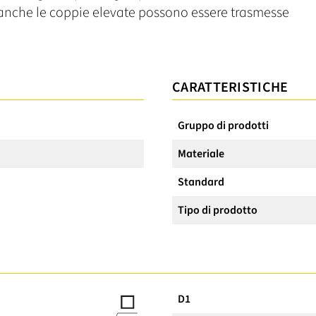
e anche le coppie elevate possono essere trasmesse
CARATTERISTICHE
Gruppo di prodotti
Materiale
Standard
Tipo di prodotto
D1