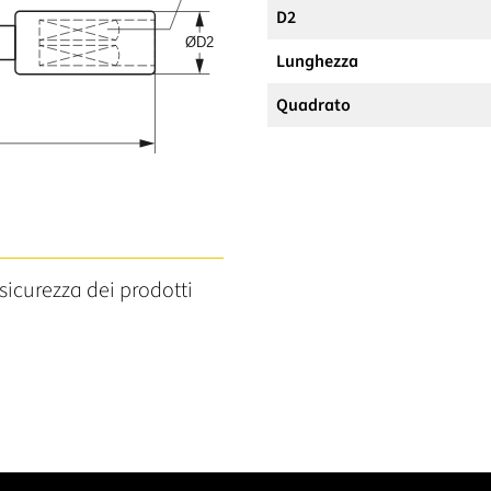
D2
Lunghezza
Quadrato
sicurezza dei prodotti