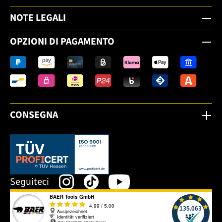
NOTE LEGALI
OPZIONI DI PAGAMENTO
CONSEGNA
Dieser Link öffnet sich in einem neuen Tab.
Seguiteci