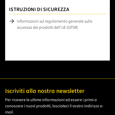
ISTRUZIONI DI SICUREZZA
Informazioni sul regolamento generale sulla
sicurezza dei prodotti dell'UE (GPSR)
Iscriviti alla nostra newsletter
Per ricevere le ultime informazioni ed essere i primi a
conoscere i nuovi prodotti, lasciateci il vostro indirizzo e-
mail.