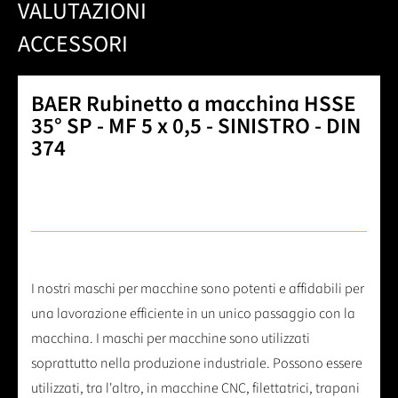
VALUTAZIONI
ACCESSORI
BAER Rubinetto a macchina HSSE
35° SP - MF 5 x 0,5 - SINISTRO - DIN
374
I nostri maschi per macchine sono potenti e affidabili per
una lavorazione efficiente in un unico passaggio con la
macchina. I maschi per macchine sono utilizzati
soprattutto nella produzione industriale. Possono essere
utilizzati, tra l'altro, in macchine CNC, filettatrici, trapani