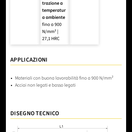
trazione a
temperatur
a ambiente
fino a 900
N/mm² |
27,1 HRC
APPLICAZIONI
Materiali con buona lavorabilità fino a 900 N/mm²
Acciai non legati e basso legati
DISEGNO TECNICO