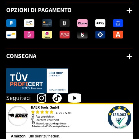
OPZIONI DI PAGAMENTO
CONSEGNA
Dieser Link öffnet sich in einem neuen Tab.
Seguiteci