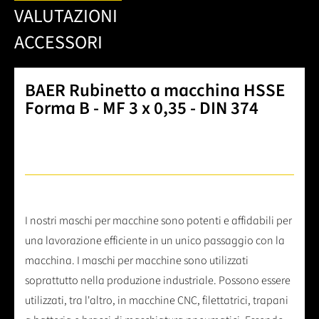
VALUTAZIONI
ACCESSORI
BAER Rubinetto a macchina HSSE
Forma B - MF 3 x 0,35 - DIN 374
I nostri maschi per macchine sono potenti e affidabili per
una lavorazione efficiente in un unico passaggio con la
macchina. I maschi per macchine sono utilizzati
soprattutto nella produzione industriale. Possono essere
utilizzati, tra l'altro, in macchine CNC, filettatrici, trapani