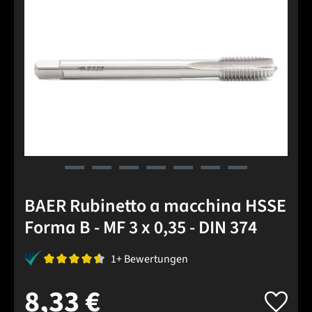
BAER Rubinetto a macchina HSSE
Forma B - MF 3 x 0,35 - DIN 374
1+ Bewertungen
8,33 €