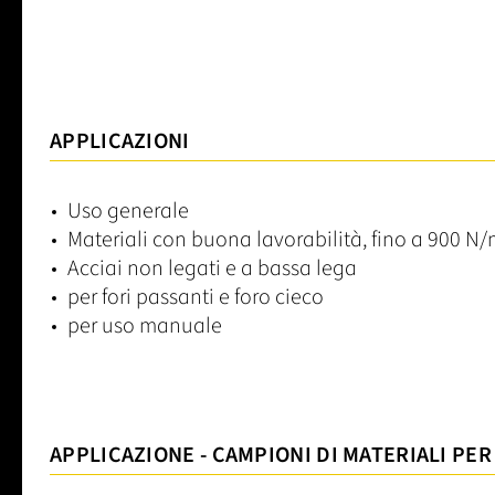
APPLICAZIONI
Uso generale
Materiali con buona lavorabilità, fino a 900 N
Acciai non legati e a bassa lega
per fori passanti e foro cieco
per uso manuale
APPLICAZIONE - CAMPIONI DI MATERIALI PER