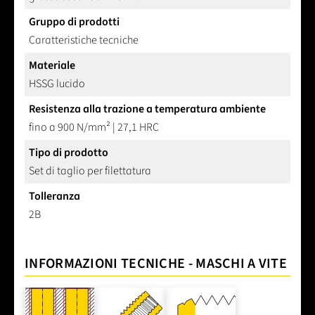
Gruppo di prodotti
Caratteristiche tecniche
Materiale
HSSG lucido
Resistenza alla trazione a temperatura ambiente
fino a 900 N/mm² | 27,1 HRC
Tipo di prodotto
Set di taglio per filettatura
Tolleranza
2B
INFORMAZIONI TECNICHE - MASCHI A VITE