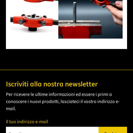
Iscriviti alla nostra newsletter
Per ricevere le ultime informazioni ed essere i primi a
conoscere i nuovi prodotti, lasciateci il vostro indirizzo e-
mail.
Il tuo indirizzo e-mail