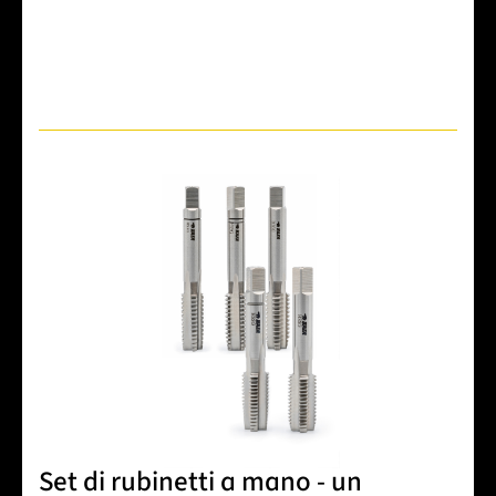
Set di rubinetti a mano - un