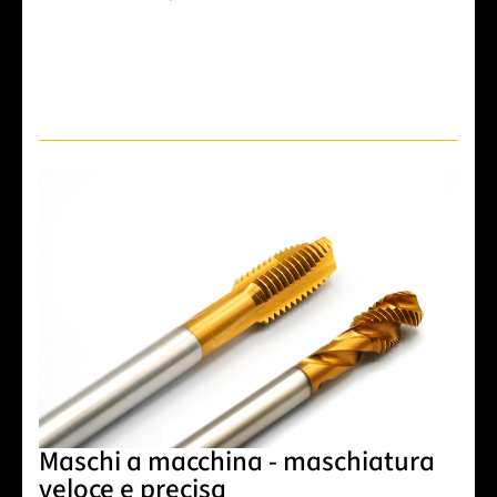
Maschi a macchina - maschiatura
veloce e precisa