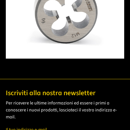
Iscriviti alla nostra newsletter
Per ricevere le ultime informazioni ed essere i primi a
conoscere i nuovi prodotti, lasciateci il vostro indirizzo e-
mail.
Il tuo indirizzo e-mail