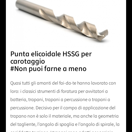
Punta elicoidale HSSG per
carotaggio
#Non puoi farne a meno
Quasi tutti gli amanti del fai-da-te hanno lavorato con
loro: i classici strumenti di foratura per avvitatori a
batteria, trapani, trapani a percussione o trapani a
percussione. Decisivo per il campo di applicazione del
trapano non è solo il materiale, ma anche la geometria
del tagliente, l'angolo di spoglia e l'angolo di spirale, la