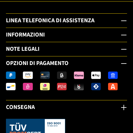
LINEA TELEFONICA DI ASSISTENZA
INFORMAZIONI
NOTE LEGALI
OPZIONI DI PAGAMENTO
CONSEGNA