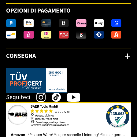
OPZIONI DI PAGAMENTO
CONSEGNA
Dieser Link öffnet sich in einem neuen Tab.
Seguiteci