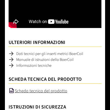
ULTERIORI INFORMAZIONI
Dati tecnici per gli inserti metrici BaerCoil
Manuale di istruzioni della BaerCoil
Informazioni tecniche
SCHEDA TECNICA DEL PRODOTTO
Scheda tecnica del prodotto
ISTRUZIONI DI SICUREZZA