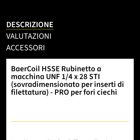
DESCRIZIONE
VALUTAZIONI
ACCESSORI
BaerCoil HSSE Rubinetto a
macchina UNF 1/4 x 28 STI
(sovradimensionato per inserti di
filettatura) - PRO per fori ciechi