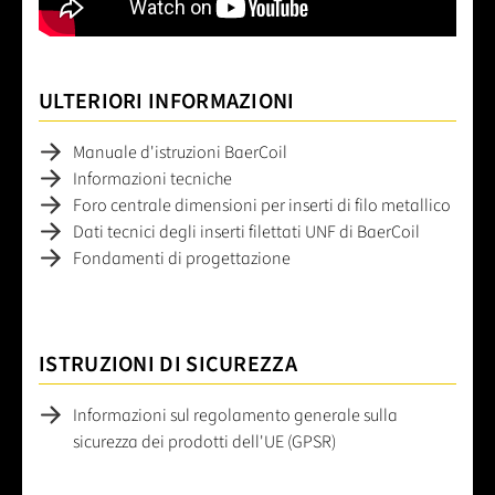
ULTERIORI INFORMAZIONI
Manuale d'istruzioni BaerCoil
Informazioni tecniche
Foro centrale dimensioni per inserti di filo metallico
Dati tecnici degli inserti filettati UNF di BaerCoil
Fondamenti di progettazione
ISTRUZIONI DI SICUREZZA
Informazioni sul regolamento generale sulla
sicurezza dei prodotti dell'UE (GPSR)