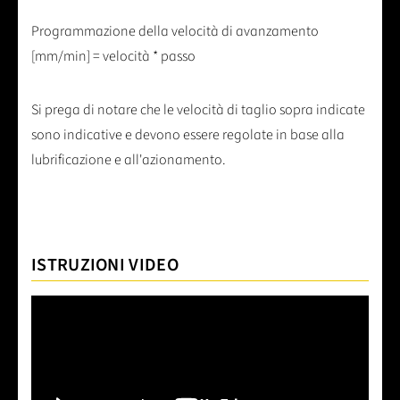
Programmazione della velocità di avanzamento
[mm/min] = velocità * passo
Si prega di notare che le velocità di taglio sopra indicate
sono indicative e devono essere regolate in base alla
lubrificazione e all'azionamento.
ISTRUZIONI VIDEO