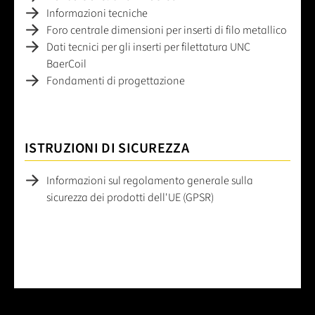
Informazioni tecniche
Foro centrale dimensioni per inserti di filo metallico
Dati tecnici per gli inserti per filettatura UNC
BaerCoil
Fondamenti di progettazione
ISTRUZIONI DI SICUREZZA
Informazioni sul regolamento generale sulla
sicurezza dei prodotti dell'UE (GPSR)