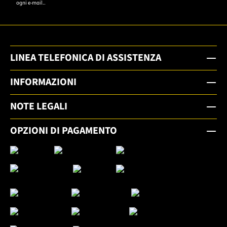
ogni e-mail..
LINEA TELEFONICA DI ASSISTENZA
INFORMAZIONI
NOTE LEGALI
OPZIONI DI PAGAMENTO