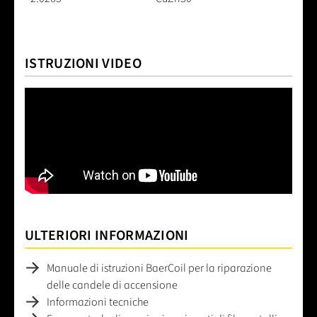
ISTRUZIONI VIDEO
ULTERIORI INFORMAZIONI
Manuale di istruzioni BaerCoil per la riparazione
delle candele di accensione
Informazioni tecniche