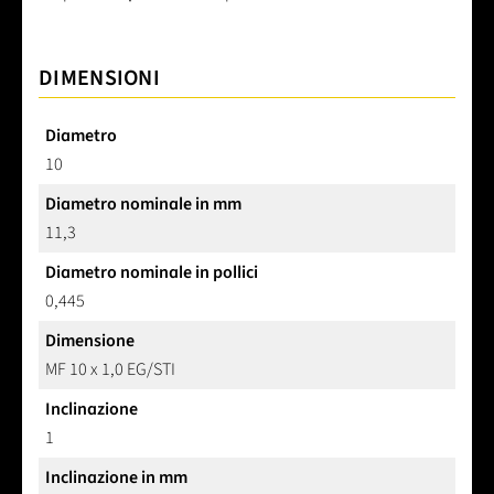
DIMENSIONI
Diametro
10
Diametro nominale in mm
11,3
Diametro nominale in pollici
0,445
Dimensione
MF 10 x 1,0 EG/STI
Inclinazione
1
Inclinazione in mm