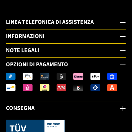
LINEA TELEFONICA DI ASSISTENZA
INFORMAZIONI
NOTE LEGALI
OPZIONI DI PAGAMENTO
CONSEGNA