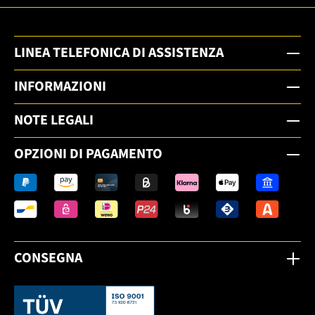
LINEA TELEFONICA DI ASSISTENZA
INFORMAZIONI
NOTE LEGALI
OPZIONI DI PAGAMENTO
CONSEGNA