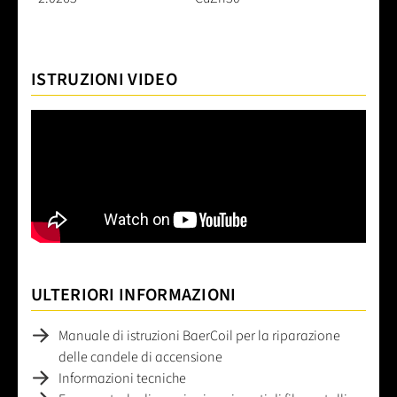
ISTRUZIONI VIDEO
ULTERIORI INFORMAZIONI
Manuale di istruzioni BaerCoil per la riparazione
delle candele di accensione
Informazioni tecniche