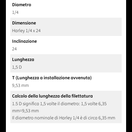
Diametro
1/4
Dimensione
Harley 1/4 x 24
Inclinazione
24
Lunghezza
1,5 D
T (Lunghezza a installazione avvenuta)
9,53 mm
Calcolo della lunghezza della filettatura
1.5 D significa 1,5 volte il diametro: 1,5 volte 6,35
mm=9,53 mm
Il diametro nominale di Harley 1/4 è di circa 6,35 mm