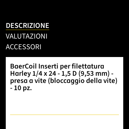
DESCRIZIONE
VALUTAZIONI
ACCESSORI
BaerCoil Inserti per filettatura
Harley 1/4 x 24 - 1,5 D (9,53 mm) -
presa a vite (bloccaggio della vite)
- 10 pz.