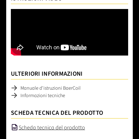
ULTERIORI INFORMAZIONI
Manuale d'istruzioni BaerCoil
Informazioni tecniche
SCHEDA TECNICA DEL PRODOTTO
Scheda tecnica del prodotto