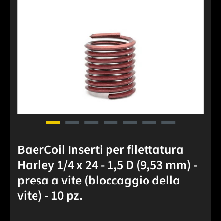
BaerCoil Inserti per filettatura
Harley 1/4 x 24 - 1,5 D (9,53 mm) -
presa a vite (bloccaggio della
vite) - 10 pz.