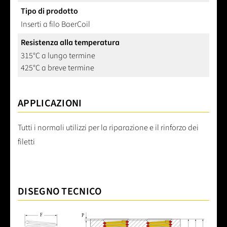
Tipo di prodotto
Inserti a filo BaerCoil
Resistenza alla temperatura
315°C a lungo termine
425°C a breve termine
APPLICAZIONI
Tutti i normali utilizzi per la riparazione e il rinforzo dei
filetti
DISEGNO TECNICO