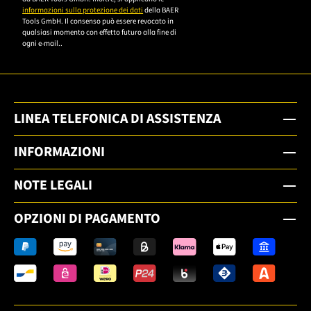
informazioni sulla protezione dei dati
della BAER
Tools GmbH. Il consenso può essere revocato in
qualsiasi momento con effetto futuro alla fine di
ogni e-mail..
LINEA TELEFONICA DI ASSISTENZA
INFORMAZIONI
NOTE LEGALI
OPZIONI DI PAGAMENTO