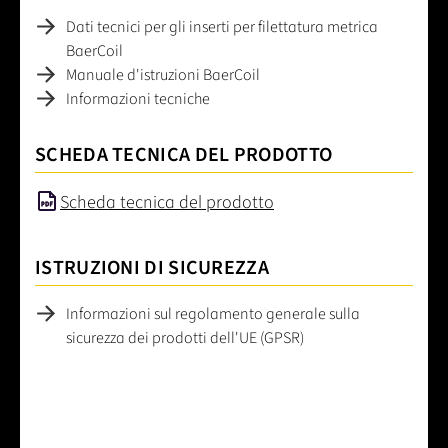
Dati tecnici per gli inserti per filettatura metrica
BaerCoil
Manuale d'istruzioni BaerCoil
Informazioni tecniche
SCHEDA TECNICA DEL PRODOTTO
Scheda tecnica del prodotto
ISTRUZIONI DI SICUREZZA
Informazioni sul regolamento generale sulla
sicurezza dei prodotti dell'UE (GPSR)