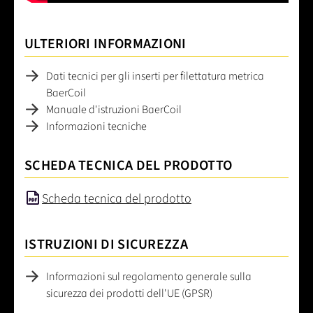
ULTERIORI INFORMAZIONI
Dati tecnici per gli inserti per filettatura metrica
BaerCoil
Manuale d'istruzioni BaerCoil
Informazioni tecniche
SCHEDA TECNICA DEL PRODOTTO
Scheda tecnica del prodotto
ISTRUZIONI DI SICUREZZA
Informazioni sul regolamento generale sulla
sicurezza dei prodotti dell'UE (GPSR)