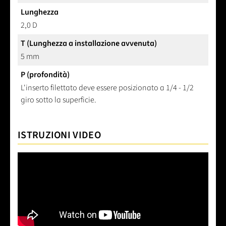
Lunghezza
2,0 D
T (Lunghezza a installazione avvenuta)
5 mm
P (profondità)
L'inserto filettato deve essere posizionato a 1/4 - 1/2
giro sotto la superficie.
ISTRUZIONI VIDEO