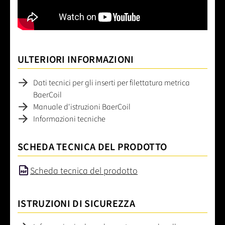
ULTERIORI INFORMAZIONI
Dati tecnici per gli inserti per filettatura metrica
BaerCoil
Manuale d'istruzioni BaerCoil
Informazioni tecniche
SCHEDA TECNICA DEL PRODOTTO
Scheda tecnica del prodotto
ISTRUZIONI DI SICUREZZA