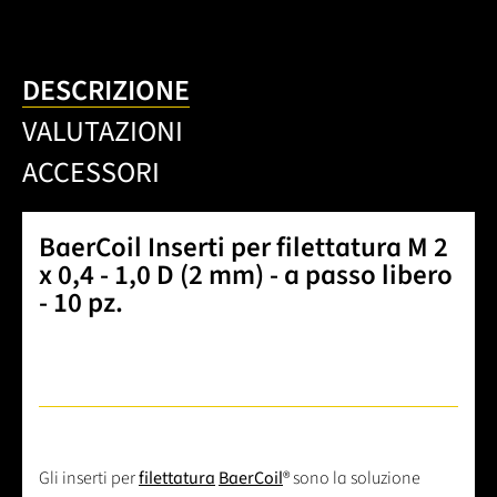
DESCRIZIONE
VALUTAZIONI
ACCESSORI
BaerCoil Inserti per filettatura M 2
x 0,4 - 1,0 D (2 mm) - a passo libero
- 10 pz.
Gli inserti per
filettatura
BaerCoil
® sono la soluzione