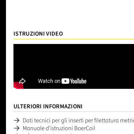
ISTRUZIONI VIDEO
ULTERIORI INFORMAZIONI
Dati tecnici per gli inserti per filettatura metr
Manuale d'istruzioni BaerCoil