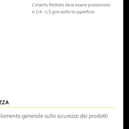
L'inserto filettato deve essere posizionato
a 1/4 - 1/2 giro sotto la superficie.
ZZA
olamento generale sulla sicurezza dei prodotti