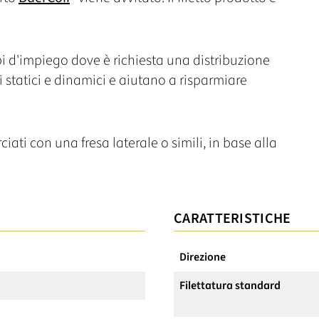
pi d'impiego dove è richiesta una distribuzione
i statici e dinamici e aiutano a risparmiare
iati con una fresa laterale o simili, in base alla
CARATTERISTICHE
Direzione
Filettatura standard