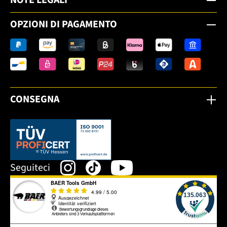
OPZIONI DI PAGAMENTO
CONSEGNA
Dieser Link öffnet sich in einem neuen Tab.
Seguiteci