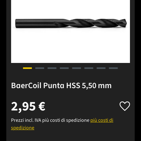
BaerCoil Punta HSS 5,50 mm
2,95 €
Prezzi incl. IVA più costi di spedizione
più costi di
spedizione