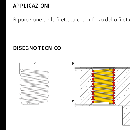
APPLICAZIONI
Riparazione della filettatura e rinforzo della filett
DISEGNO TECNICO