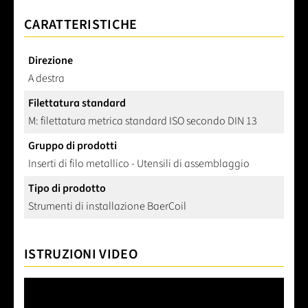
CARATTERISTICHE
Direzione
A destra
Filettatura standard
M: filettatura metrica standard ISO secondo DIN 13
Gruppo di prodotti
Inserti di filo metallico - Utensili di assemblaggio
Tipo di prodotto
Strumenti di installazione BaerCoil
ISTRUZIONI VIDEO