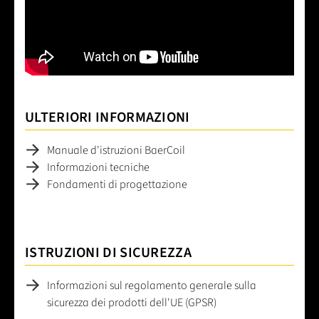
ULTERIORI INFORMAZIONI
Manuale d'istruzioni BaerCoil
Informazioni tecniche
Fondamenti di progettazione
ISTRUZIONI DI SICUREZZA
Informazioni sul regolamento generale sulla
sicurezza dei prodotti dell'UE (GPSR)