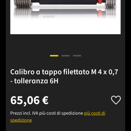
Calibro a tappo filettato M 4 x 0,7
- tolleranza 6H
65,06 €
Prezzi incl. IVA più costi di spedizione
più costi di
spedizione