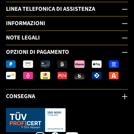
LINEA TELEFONICA DI ASSISTENZA
INFORMAZIONI
NOTE LEGALI
OPZIONI DI PAGAMENTO
CONSEGNA
Dieser Link öffnet sich in einem neuen Tab.