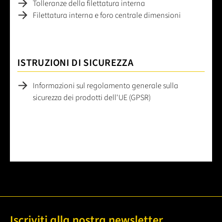
Tolleranze della filettatura interna
Filettatura interna e foro centrale dimensioni
ISTRUZIONI DI SICUREZZA
Informazioni sul regolamento generale sulla
sicurezza dei prodotti dell'UE (GPSR)
Iscriviti alla nostra newsletter