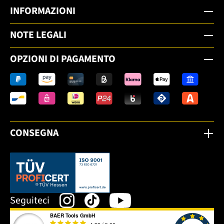
INFORMAZIONI
NOTE LEGALI
OPZIONI DI PAGAMENTO
CONSEGNA
Dieser Link öffnet sich in einem neuen Tab.
Seguiteci