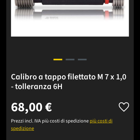
Calibro a tappo filettato M 7 x 1,0
- tolleranza 6H
68,00 €
Prezzi incl. IVA più costi di spedizione
più costi di
spedizione