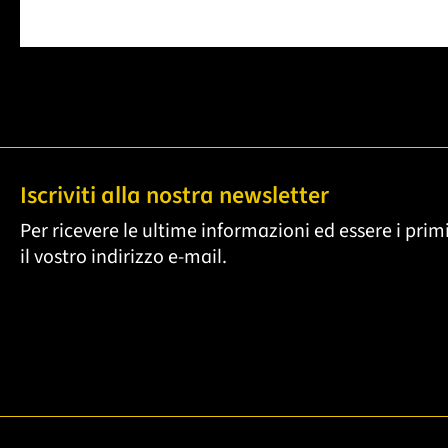
Iscriviti alla nostra newsletter
Per ricevere le ultime informazioni ed essere i primi
il vostro indirizzo e-mail.