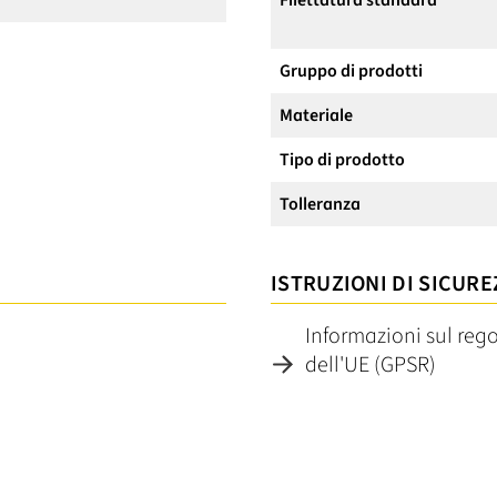
Filettatura standard
Gruppo di prodotti
Materiale
Tipo di prodotto
Tolleranza
ISTRUZIONI DI SICURE
Informazioni sul reg
dell'UE (GPSR)