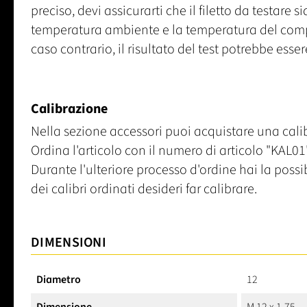
preciso, devi assicurarti che il filetto da testare s
temperatura ambiente e la temperatura del comp
caso contrario, il risultato del test potrebbe esser
Calibrazione
Nella sezione accessori puoi acquistare una calib
Ordina l'articolo con il numero di articolo "KAL01"
Durante l'ulteriore processo d'ordine hai la poss
dei calibri ordinati desideri far calibrare.
DIMENSIONI
Diametro
12