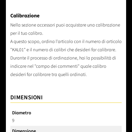
Calibrazione
Nella sezione accessori puoi acquistare una calibrazione
per il tuo calibro.
A questo scopo, ordina l'articolo con il numero di articolo
"KAL01" e il numero di calibri che desideri far calibrare.
Durante il processo di ordinazione, hai la possibilità di
indicare nel "campo dei commenti" quale calibro
desideri far calibrare tra quelli ordinati.
DIMENSIONI
Diametro
9
Dimensione