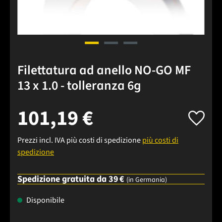
Filettatura ad anello NO-GO MF
13 x 1.0 - tolleranza 6g
101,19 €
Prezzi incl. IVA più costi di spedizione
più costi di
spedizione
Spedizione gratuita da 39 €
(in Germania)
Disponibile