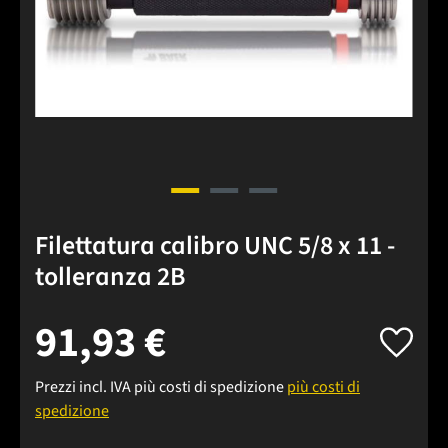
Filettatura calibro UNC 5/8 x 11 -
tolleranza 2B
91,93 €
Prezzi incl. IVA più costi di spedizione
più costi di
spedizione