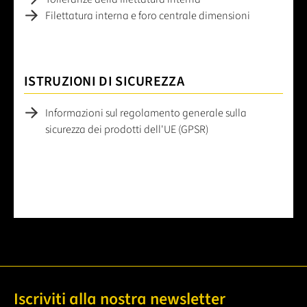
Filettatura interna e foro centrale dimensioni
ISTRUZIONI DI SICUREZZA
Informazioni sul regolamento generale sulla
sicurezza dei prodotti dell'UE (GPSR)
Iscriviti alla nostra newsletter