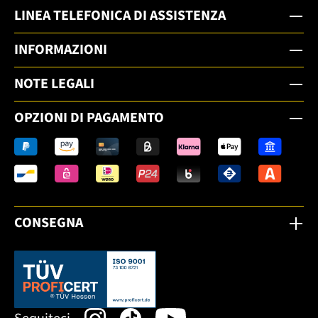
LINEA TELEFONICA DI ASSISTENZA
INFORMAZIONI
NOTE LEGALI
OPZIONI DI PAGAMENTO
CONSEGNA
Dieser Link öffnet sich in einem neuen Tab.