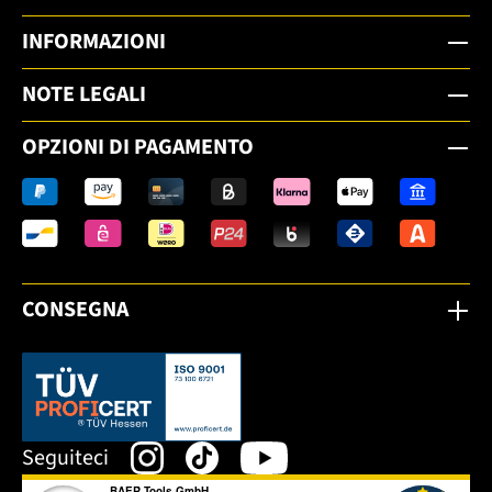
INFORMAZIONI
NOTE LEGALI
OPZIONI DI PAGAMENTO
CONSEGNA
Dieser Link öffnet sich in einem neuen Tab.
Seguiteci