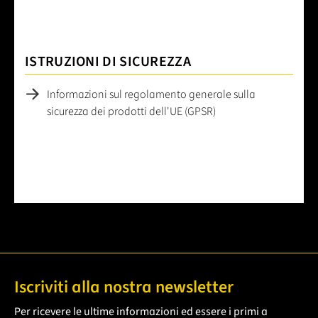
ISTRUZIONI DI SICUREZZA
Informazioni sul regolamento generale sulla
sicurezza dei prodotti dell'UE (GPSR)
Iscriviti alla nostra newsletter
Per ricevere le ultime informazioni ed essere i primi a