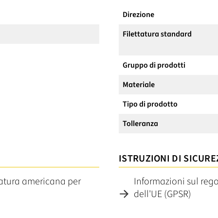
Direzione
Filettatura standard
Gruppo di prodotti
Materiale
Tipo di prodotto
Tolleranza
ISTRUZIONI DI SICURE
ttatura americana per
Informazioni sul reg
dell'UE (GPSR)