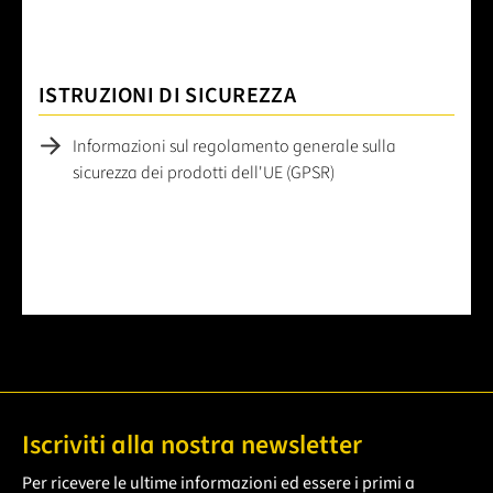
ISTRUZIONI DI SICUREZZA
Informazioni sul regolamento generale sulla
sicurezza dei prodotti dell'UE (GPSR)
Iscriviti alla nostra newsletter
Per ricevere le ultime informazioni ed essere i primi a