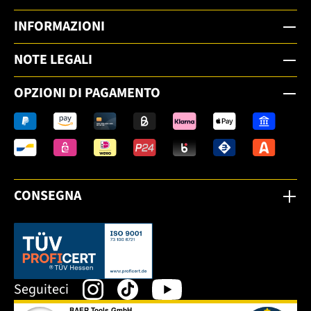
INFORMAZIONI
NOTE LEGALI
OPZIONI DI PAGAMENTO
CONSEGNA
Dieser Link öffnet sich in einem neuen Tab.
Seguiteci