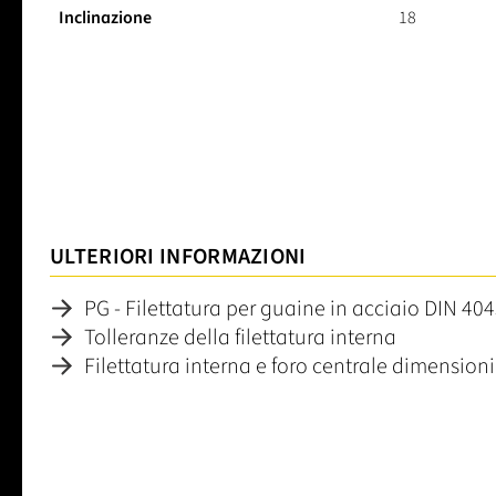
Inclinazione
18
ULTERIORI INFORMAZIONI
PG - Filettatura per guaine in acciaio DIN 40
Tolleranze della filettatura interna
Filettatura interna e foro centrale dimensioni