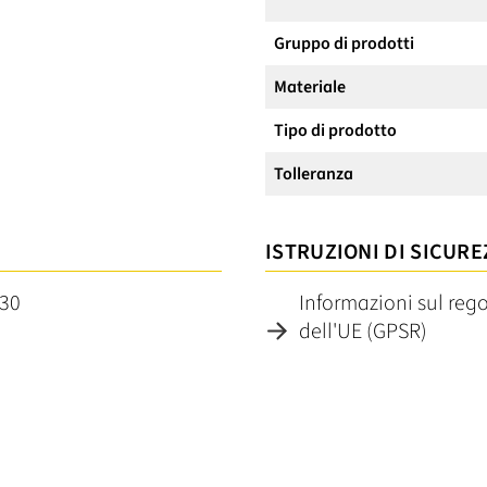
Gruppo di prodotti
Materiale
Tipo di prodotto
Tolleranza
ISTRUZIONI DI SICURE
430
Informazioni sul reg
dell'UE (GPSR)