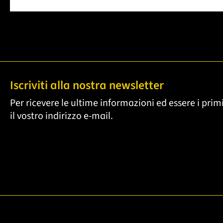
Iscriviti alla nostra newsletter
Per ricevere le ultime informazioni ed essere i primi
il vostro indirizzo e-mail.