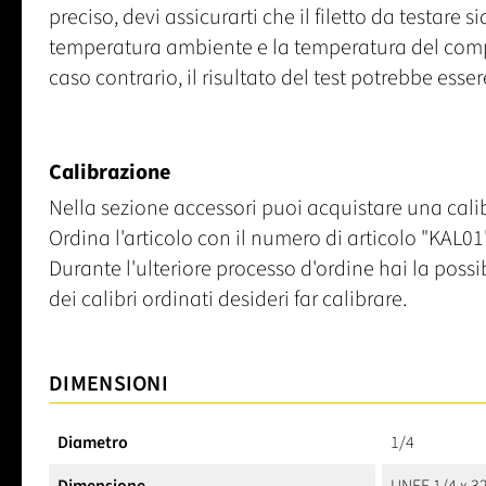
preciso, devi assicurarti che il filetto da testare s
temperatura ambiente e la temperatura del comp
caso contrario, il risultato del test potrebbe esser
Calibrazione
Nella sezione accessori puoi acquistare una calib
Ordina l'articolo con il numero di articolo "KAL01"
Durante l'ulteriore processo d'ordine hai la poss
dei calibri ordinati desideri far calibrare.
DIMENSIONI
Diametro
1/4