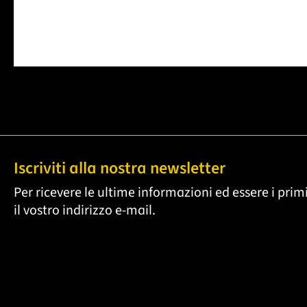
Iscriviti alla nostra newsletter
Per ricevere le ultime informazioni ed essere i primi
il vostro indirizzo e-mail.