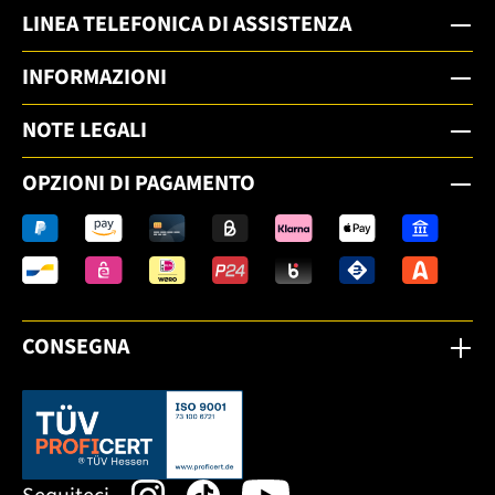
LINEA TELEFONICA DI ASSISTENZA
INFORMAZIONI
NOTE LEGALI
OPZIONI DI PAGAMENTO
CONSEGNA
Dieser Link öffnet sich in einem neuen Tab.