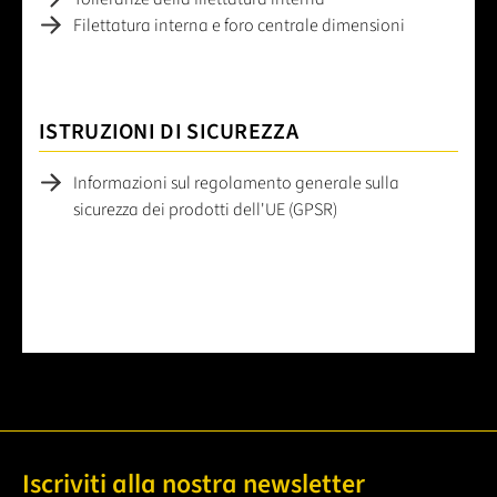
Filettatura interna e foro centrale dimensioni
ISTRUZIONI DI SICUREZZA
Informazioni sul regolamento generale sulla
sicurezza dei prodotti dell'UE (GPSR)
Iscriviti alla nostra newsletter