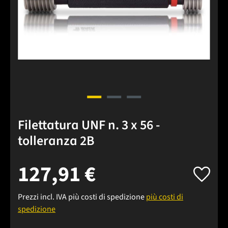
Filettatura UNF n. 3 x 56 -
tolleranza 2B
127,91 €
Prezzi incl. IVA più costi di spedizione
più costi di
spedizione