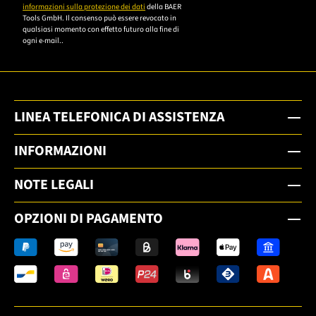
informazioni sulla protezione dei dati
della BAER
Tools GmbH. Il consenso può essere revocato in
qualsiasi momento con effetto futuro alla fine di
ogni e-mail..
LINEA TELEFONICA DI ASSISTENZA
INFORMAZIONI
NOTE LEGALI
OPZIONI DI PAGAMENTO