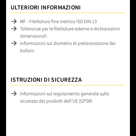
ULTERIORI INFORMAZIONI
MF - Filettatura fine metrica ISO DIN 13
Tolleranze per le filettature esterne e dichiarazioni
dimensionali
Informazioni sul diametro di prelavorazione dei
bulloni
ISTRUZIONI DI SICUREZZA
Informazioni sul regolamento generale sulla
sicurezza dei prodotti dell'UE (GPSR)