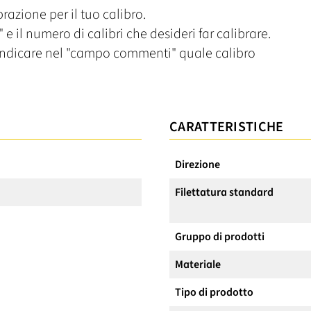
razione per il tuo calibro.
 e il numero di calibri che desideri far calibrare.
i indicare nel "campo commenti" quale calibro
CARATTERISTICHE
Direzione
Filettatura standard
Gruppo di prodotti
Materiale
Tipo di prodotto