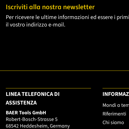
Iscriviti alla nostra newsletter
Per ricevere le ultime informazioni ed essere i primi
il vostro indirizzo e-mail.
LINEA TELEFONICA DI
INFORMAZ
ASSISTENZA
Mondi a te
BAER Tools GmbH
Riferimenti
Robert-Bosch-Strasse 5
Chi siamo
68542 Heddesheim, Germany