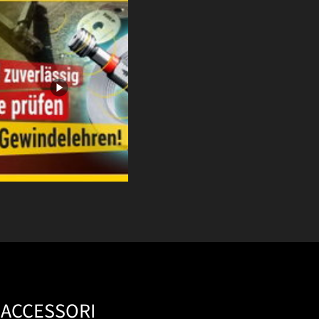
ACCESSORI