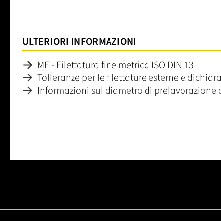
ULTERIORI INFORMAZIONI
MF - Filettatura fine metrica ISO DIN 13
Tolleranze per le filettature esterne e dichia
Informazioni sul diametro di prelavorazione 