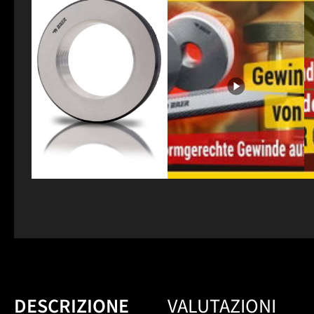
DESCRIZIONE
VALUTAZIONI