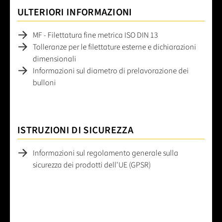
ULTERIORI INFORMAZIONI
MF - Filettatura fine metrica ISO DIN 13
Tolleranze per le filettature esterne e dichiarazioni
dimensionali
Informazioni sul diametro di prelavorazione dei
bulloni
ISTRUZIONI DI SICUREZZA
Informazioni sul regolamento generale sulla
sicurezza dei prodotti dell'UE (GPSR)