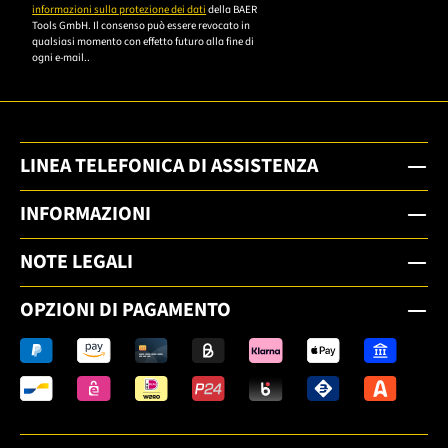
informazioni sulla protezione dei dati
della BAER
Tools GmbH. Il consenso può essere revocato in
qualsiasi momento con effetto futuro alla fine di
ogni e-mail..
LINEA TELEFONICA DI ASSISTENZA
INFORMAZIONI
NOTE LEGALI
OPZIONI DI PAGAMENTO