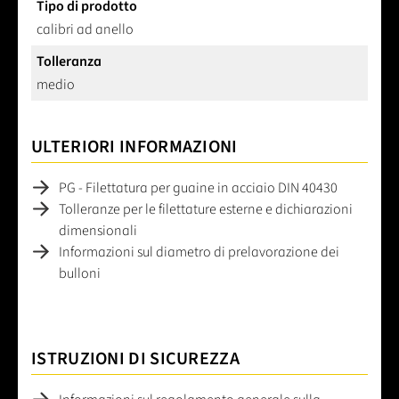
Tipo di prodotto
calibri ad anello
Tolleranza
medio
ULTERIORI INFORMAZIONI
PG - Filettatura per guaine in acciaio DIN 40430
Tolleranze per le filettature esterne e dichiarazioni
dimensionali
Informazioni sul diametro di prelavorazione dei
bulloni
ISTRUZIONI DI SICUREZZA