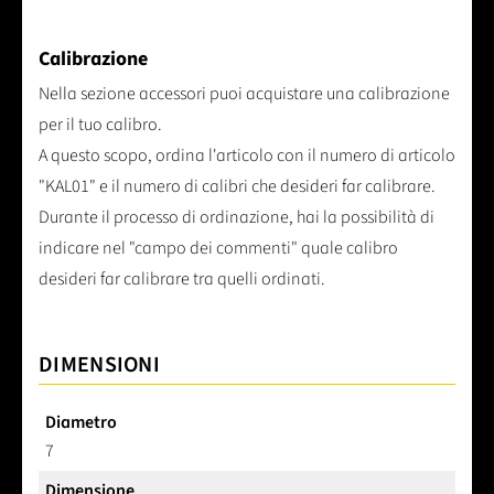
Calibrazione
Nella sezione accessori puoi acquistare una calibrazione
per il tuo calibro.
A questo scopo, ordina l'articolo con il numero di articolo
"KAL01" e il numero di calibri che desideri far calibrare.
Durante il processo di ordinazione, hai la possibilità di
indicare nel "campo dei commenti" quale calibro
desideri far calibrare tra quelli ordinati.
DIMENSIONI
Diametro
7
Dimensione