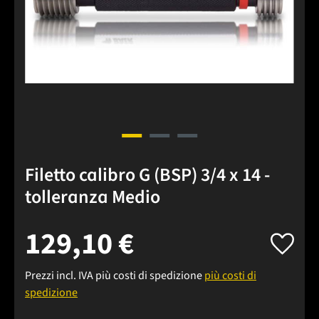
Filetto calibro G (BSP) 3/4 x 14 -
tolleranza Medio
129,10 €
Prezzi incl. IVA più costi di spedizione
più costi di
spedizione