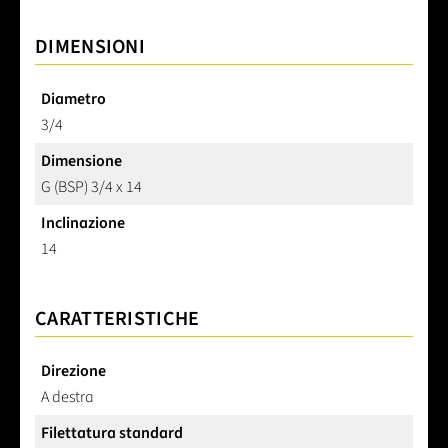
DIMENSIONI
Diametro
3/4
Dimensione
G (BSP) 3/4 x 14
Inclinazione
14
CARATTERISTICHE
Direzione
A destra
Filettatura standard