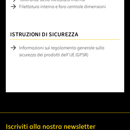
Filettatura interna e foro centrale dimensioni
ISTRUZIONI DI SICUREZZA
Informazioni sul regolamento generale sulla
sicurezza dei prodotti dell'UE (GPSR)
Iscriviti alla nostra newsletter