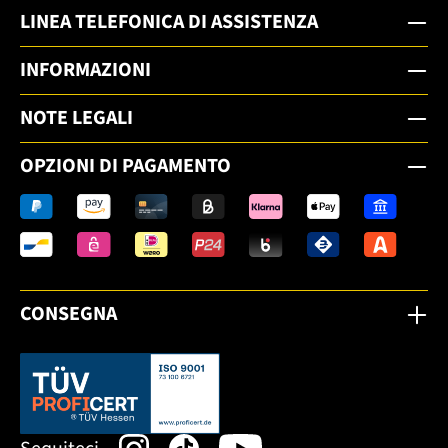
LINEA TELEFONICA DI ASSISTENZA
INFORMAZIONI
NOTE LEGALI
OPZIONI DI PAGAMENTO
CONSEGNA
Dieser Link öffnet sich in einem neuen Tab.