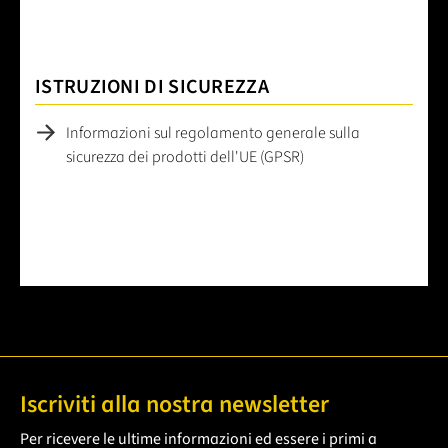
ISTRUZIONI DI SICUREZZA
Informazioni sul regolamento generale sulla
sicurezza dei prodotti dell'UE (GPSR)
Iscriviti alla nostra newsletter
Per ricevere le ultime informazioni ed essere i primi a