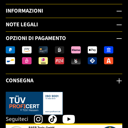
INFORMAZIONI
NOTE LEGALI
OPZIONI DI PAGAMENTO
CONSEGNA
Dieser Link öffnet sich in einem neuen Tab.
Seguiteci